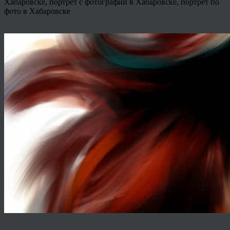
Хабаровске, портрет с фотографии в Хабаровске, портрет по
фото в Хабаровске