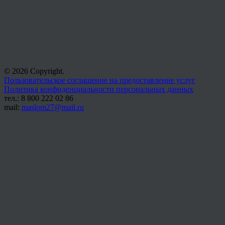
© 2026 Copyright.
Пользовательское соглашение на предоставление услуг
Политика конфиденциальности персональных данных
тел.: 8 800 222 02 86
mail:
maslom27@mail.ru