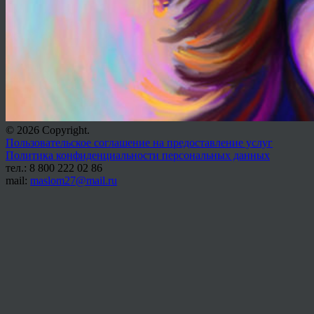
© 2026 Copyright.
Пользовательское соглашение на предоставление услуг
Политика конфиденциальности персональных данных
тел.: 8 800 222 02 86
mail:
maslom27@mail.ru