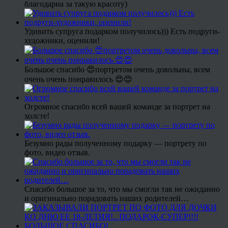
благодарна за такую красоту)
Удивить супруга подарком получилось))) Есть подруги-
художники, оценили!
Большое спасибо 😍портретом очень довольны, всем
очень очень понравилось 😍😍
Огромное спасибо всей вашей команде за портрет на
холсте!
Безумно рады полученному подарку — портрету по
фото, видео отзыв.
Спасибо большое за то, что мы смогли так не ожиданно
и оригинально порадовать наших родителей…