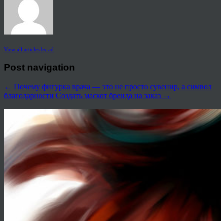
View all articles by ad
Post navigation
←
Почему фигурка врача — это не просто сувенир, а символ
благодарности
Создать маскот бренда на заказ
→