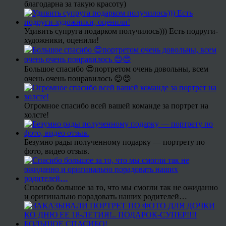
благодарна за такую красоту)
Удивить супруга подарком получилось))) Есть подруги-
художники, оценили!
Большое спасибо 😍портретом очень довольны, всем
очень очень понравилось 😍😍
Огромное спасибо всей вашей команде за портрет на
холсте!
Безумно рады полученному подарку — портрету по
фото, видео отзыв.
Спасибо большое за то, что мы смогли так не ожиданно
и оригинально порадовать наших родителей…