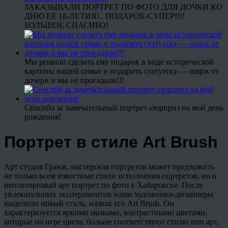
ЗАКАЗЫВАЛИ ПОРТРЕТ ПО ФОТО ДЛЯ ДОЧКИ КО
ДНЮ ЕЕ 18-ЛЕТИЯ!.. ПОДАРОК-СУПЕР!!!!
БОЛЬШОЕ СПАСИБО!
Мы решили сделать ему подарок в виде исторической
картины нашей семьи и подарить статуэтку — шарж от
дочери и мы не прогадали!!!
Спасибо за замечательный портрет-сюрприз на мой день
рождения!
Портрет в стиле Art Brush
Арт студия Гранж, мастерская портретов может предложить
не только всем известные стили исполнения портретов, но и
неповторимый арт портрет по фото в Хабаровске. После
увлекательных экспериментов наши художники-дизайнеры
выделили новый стиль, назвав его Art Brush. Он
характеризуется яркими мазками, контрастными цветами,
которые по игре цвета, больше соответствуют стилю поп арт,