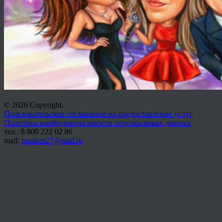
© 2026 Copyright.
Пользовательское соглашение на предоставление услуг
Политика конфиденциальности персональных данных
тел.: 8 800 222 02 86
mail:
maslom27@mail.ru