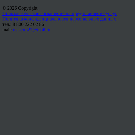
© 2026 Copyright.
Пользовательское соглашение на предоставление услуг
Политика конфиденциальности персональных данных
тел.: 8 800 222 02 86
mail:
maslom27@mail.ru