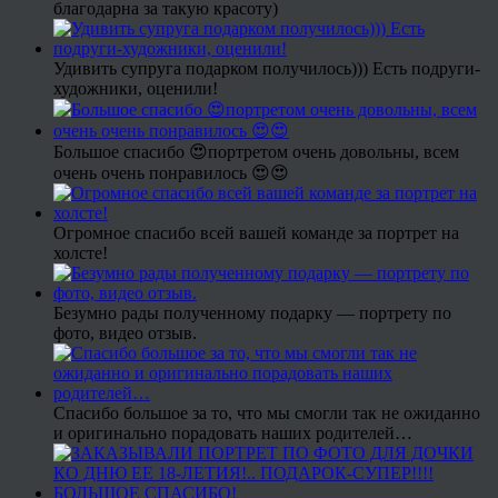
благодарна за такую красоту)
Удивить супруга подарком получилось))) Есть подруги-
художники, оценили!
Большое спасибо 😍портретом очень довольны, всем
очень очень понравилось 😍😍
Огромное спасибо всей вашей команде за портрет на
холсте!
Безумно рады полученному подарку — портрету по
фото, видео отзыв.
Спасибо большое за то, что мы смогли так не ожиданно
и оригинально порадовать наших родителей…