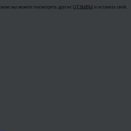
 также вы можете посмотреть другие
ОТЗЫВЫ
и оставить свой.