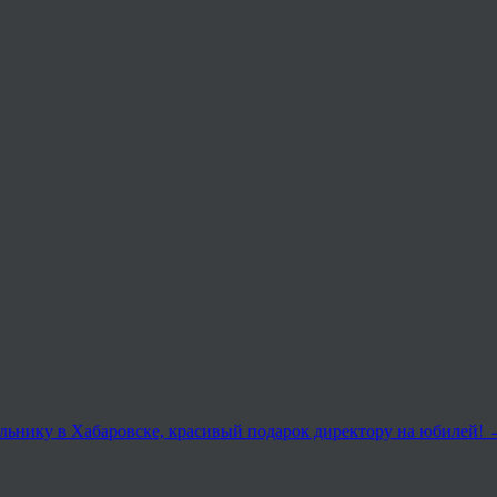
льнику в Хабаровске, красивый подарок директору на юбилей!