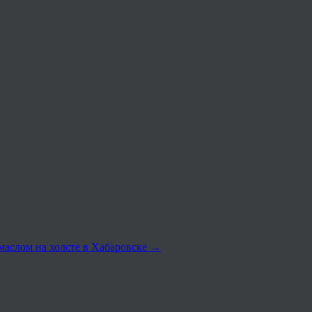
маслом на холсте в Хабаровске
→