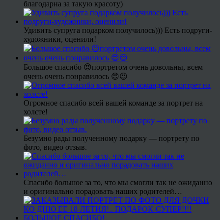
благодарна за такую красоту)
Удивить супруга подарком получилось))) Есть подруги-
художники, оценили!
Большое спасибо 😍портретом очень довольны, всем
очень очень понравилось 😍😍
Огромное спасибо всей вашей команде за портрет на
холсте!
Безумно рады полученному подарку — портрету по
фото, видео отзыв.
Спасибо большое за то, что мы смогли так не ожиданно
и оригинально порадовать наших родителей…