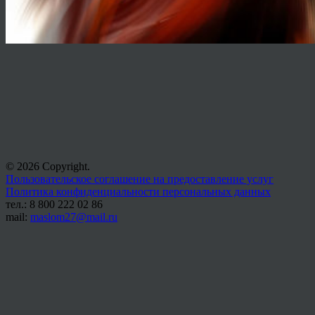
© 2026 Copyright.
Пользовательское соглашение на предоставление услуг
Политика конфиденциальности персональных данных
тел.: 8 800 222 02 86
mail:
maslom27@mail.ru