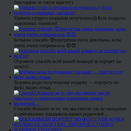
благодарна за такую красоту)
Удивить супруга подарком получилось))) Есть подруги-
художники, оценили!
Большое спасибо 😍портретом очень довольны, всем
очень очень понравилось 😍😍
Огромное спасибо всей вашей команде за портрет на
холсте!
Безумно рады полученному подарку — портрету по
фото, видео отзыв.
Спасибо большое за то, что мы смогли так не ожиданно
и оригинально порадовать наших родителей…