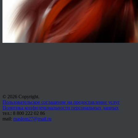
© 2026 Copyright.
Пользовательское соглашение на предоставление услуг
Политика конфиденциальности персональных данных
тел.: 8 800 222 02 86
mail:
maslom27@mail.ru