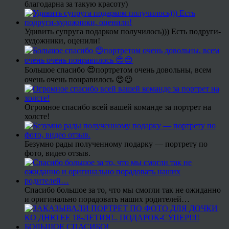
благодарна за такую красоту)
Удивить супруга подарком получилось))) Есть подруги-
художники, оценили!
Большое спасибо 😍портретом очень довольны, всем
очень очень понравилось 😍😍
Огромное спасибо всей вашей команде за портрет на
холсте!
Безумно рады полученному подарку — портрету по
фото, видео отзыв.
Спасибо большое за то, что мы смогли так не ожиданно
и оригинально порадовать наших родителей…