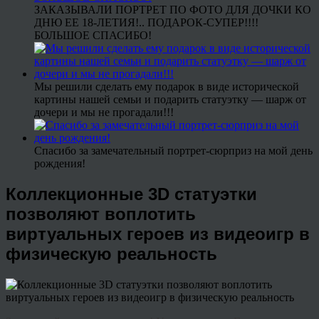
ЗАКАЗЫВАЛИ ПОРТРЕТ ПО ФОТО ДЛЯ ДОЧКИ КО
ДНЮ ЕЕ 18-ЛЕТИЯ!.. ПОДАРОК-СУПЕР!!!!
БОЛЬШОЕ СПАСИБО!
Мы решили сделать ему подарок в виде исторической
картины нашей семьи и подарить статуэтку — шарж от
дочери и мы не прогадали!!!
Спасибо за замечательный портрет-сюрприз на мой день
рождения!
Коллекционные 3D статуэтки
позволяют воплотить
виртуальных героев из видеоигр в
физическую реальность