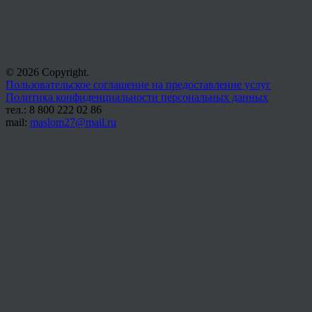
© 2026 Copyright.
Пользовательское соглашение на предоставление услуг
Политика конфиденциальности персональных данных
тел.: 8 800 222 02 86
mail:
maslom27@mail.ru