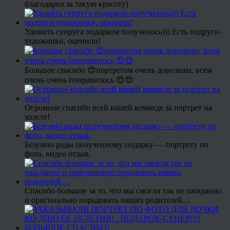
благодарна за такую красоту)
Удивить супруга подарком получилось))) Есть подруги-
художники, оценили!
Большое спасибо 😍портретом очень довольны, всем
очень очень понравилось 😍😍
Огромное спасибо всей вашей команде за портрет на
холсте!
Безумно рады полученному подарку — портрету по
фото, видео отзыв.
Спасибо большое за то, что мы смогли так не ожиданно
и оригинально порадовать наших родителей…