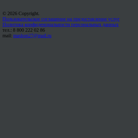
© 2026 Copyright.
Пользовательское соглашение на предоставление услуг
Политика конфиденциальности персональных данных
тел.: 8 800 222 02 86
mail:
maslom27@mail.ru