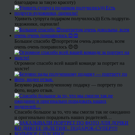
благодарна за такую красоту)
Удивить супруга подарком получилось))) Есть подруги-
художники, оценили!
Большое спасибо 😍портретом очень довольны, всем
очень очень понравилось 😍😍
Огромное спасибо всей вашей команде за портрет на
холсте!
Безумно рады полученному подарку — портрету по
фото, видео отзыв.
Спасибо большое за то, что мы смогли так не ожиданно
и оригинально порадовать наших родителей…