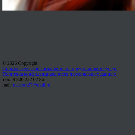
© 2026 Copyright.
Пользовательское соглашение на предоставление услуг
Политика конфиденциальности персональных данных
тел.: 8 800 222 02 86
mail:
maslom27@mail.ru