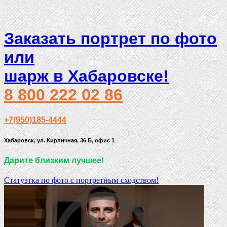
Заказать портрет по фото
или
шарж в Хабаровске!
8 800 222 02 86
+7(950)185-4444
Хабаровск, ул. Кирпичная, 36 Б, офис 1
Дарите близким лучшее!
Статуэтка по фото с портретным сходством!