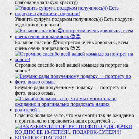
благодарна за такую красоту)
Удивить супруга подарком получилось))) Есть подруги-
художники, оценили!
Большое спасибо 😍портретом очень довольны, всем
очень очень понравилось 😍😍
Огромное спасибо всей вашей команде за портрет на
холсте!
Безумно рады полученному подарку — портрету по
фото, видео отзыв.
Спасибо большое за то, что мы смогли так не ожиданно
и оригинально порадовать наших родителей…