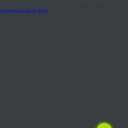
тем временам. Всё, что нужно, чтобы заказать портрет на