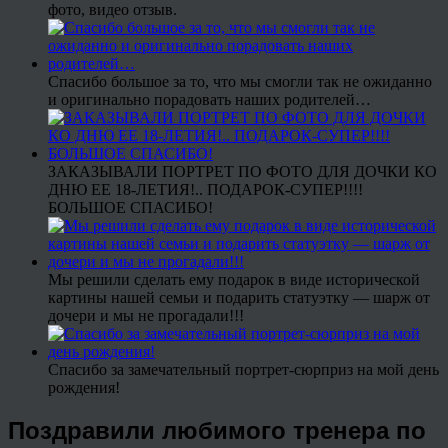
фото, видео отзыв.
Спасибо большое за то, что мы смогли так не ожиданно
и оригинально порадовать наших родителей…
ЗАКАЗЫВАЛИ ПОРТРЕТ ПО ФОТО ДЛЯ ДОЧКИ КО
ДНЮ ЕЕ 18-ЛЕТИЯ!.. ПОДАРОК-СУПЕР!!!!
БОЛЬШОЕ СПАСИБО!
Мы решили сделать ему подарок в виде исторической
картины нашей семьи и подарить статуэтку — шарж от
дочери и мы не прогадали!!!
Спасибо за замечательный портрет-сюрприз на мой день
рождения!
Поздравили любимого тренера по