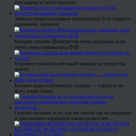
благодарна за такую красоту)
Удивить супруга подарком получилось))) Есть подруги-
художники, оценили!
Большое спасибо 😍портретом очень довольны, всем
очень очень понравилось 😍😍
Огромное спасибо всей вашей команде за портрет на
холсте!
Безумно рады полученному подарку — портрету по
фото, видео отзыв.
Спасибо большое за то, что мы смогли так не ожиданно
и оригинально порадовать наших родителей…