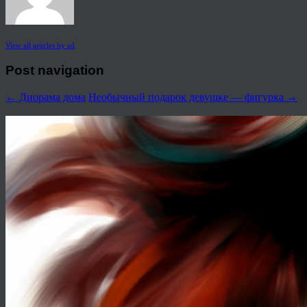
View all articles by ad
Post navigation
←
Диорама дома
Необычный подарок девушке — фигурка
→