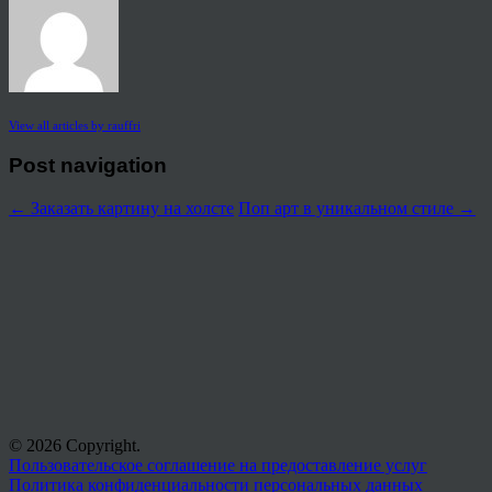
View all articles by rauffri
Post navigation
←
Заказать картину на холсте
Поп арт в уникальном стиле
→
© 2026 Copyright.
Пользовательское соглашение на предоставление услуг
Политика конфиденциальности персональных данных