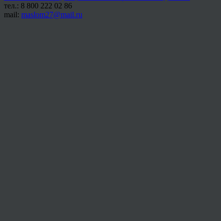
тел.: 8 800 222 02 86
mail:
maslom27@mail.ru