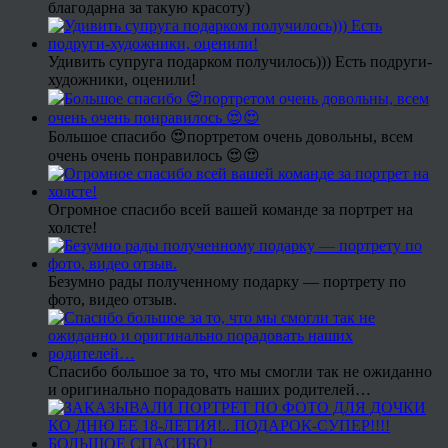
благодарна за такую красоту)
Удивить супруга подарком получилось))) Есть подруги-
художники, оценили!
Большое спасибо 😍портретом очень довольны, всем
очень очень понравилось 😍😍
Огромное спасибо всей вашей команде за портрет на
холсте!
Безумно рады полученному подарку — портрету по
фото, видео отзыв.
Спасибо большое за то, что мы смогли так не ожиданно
и оригинально порадовать наших родителей…