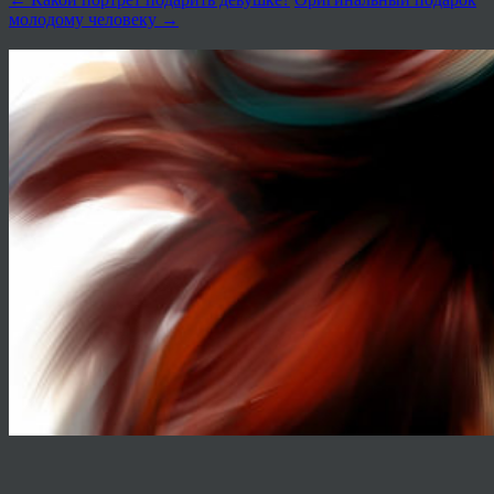
молодому человеку
→