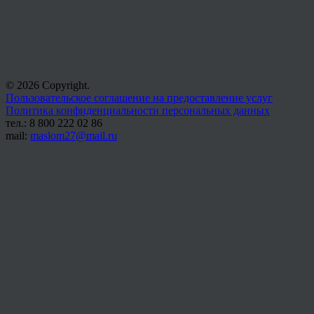
© 2026 Copyright.
Пользовательское соглашение на предоставление услуг
Политика конфиденциальности персональных данных
тел.: 8 800 222 02 86
mail:
maslom27@mail.ru