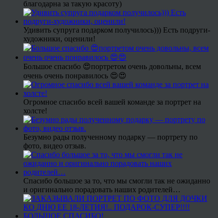
благодарна за такую красоту)
Удивить супруга подарком получилось))) Есть подруги-
художники, оценили!
Большое спасибо 😍портретом очень довольны, всем
очень очень понравилось 😍😍
Огромное спасибо всей вашей команде за портрет на
холсте!
Безумно рады полученному подарку — портрету по
фото, видео отзыв.
Спасибо большое за то, что мы смогли так не ожиданно
и оригинально порадовать наших родителей…