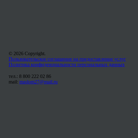
© 2026 Copyright.
Пользовательское соглашение на предоставление услуг
Политика конфиденциальности персональных данных
тел.: 8 800 222 02 86
mail:
maslom27@mail.ru