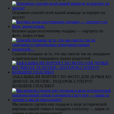
Огромное спасибо всей вашей команде за портрет на
холсте!
Безумно рады полученному подарку — портрету по
фото, видео отзыв.
Спасибо большое за то, что мы смогли так не ожиданно
и оригинально порадовать наших родителей…
ЗАКАЗЫВАЛИ ПОРТРЕТ ПО ФОТО ДЛЯ ДОЧКИ КО
ДНЮ ЕЕ 18-ЛЕТИЯ!.. ПОДАРОК-СУПЕР!!!!
БОЛЬШОЕ СПАСИБО!
Мы решили сделать ему подарок в виде исторической
картины нашей семьи и подарить статуэтку — шарж от
дочери и мы не прогадали!!!