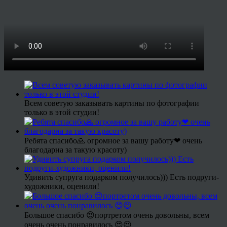
Всем советую заказывать картины по фотографии
только в этой студии!
Ребята спасибо🙏 огромное за вашу работу❤ очень
благодарна за такую красоту)
Удивить супруга подарком получилось))) Есть подруги-
художники, оценили!
Большое спасибо 😍портретом очень довольны, всем
очень очень понравилось 😍😍