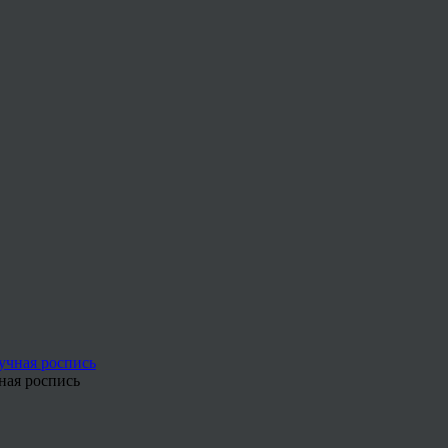
ная роспись