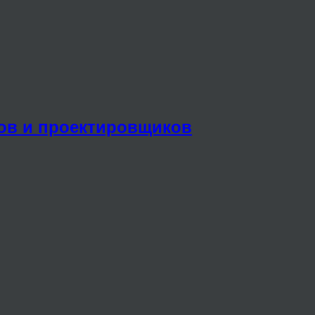
ров и проектировщиков